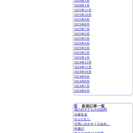
2026年3月
2026年1月
2025年11月
2025年10月
2025年9月
2025年8月
2025年7月
2025年6月
2025年5月
2025年4月
2025年3月
2025年2月
2025年1月
2024年12月
2024年11月
2024年10月
2024年9月
2024年8月
2024年7月
2024年6月
新着記事一覧
花の日子どもの日訪問
お誕生会
かぶとむし
元気におおきくなあれ。
外遊び