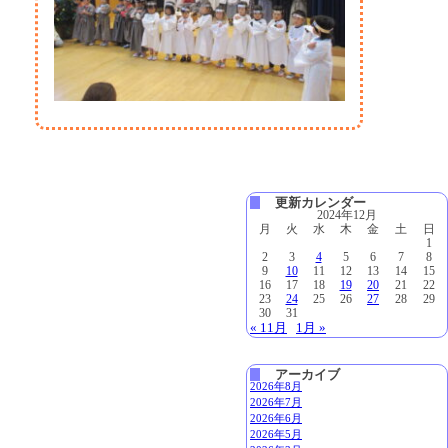
更新カレンダー
2024年12月
月
火
水
木
金
土
日
1
2
3
4
5
6
7
8
9
10
11
12
13
14
15
16
17
18
19
20
21
22
23
24
25
26
27
28
29
30
31
« 11月
1月 »
アーカイブ
2026年8月
2026年7月
2026年6月
2026年5月