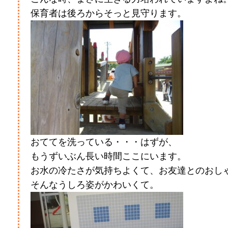
保育者は後ろからそっと見守ります。
おててを洗っている・・・はずが、
もうずいぶん長い時間ここにいます。
お水の冷たさが気持ちよくて、お友達とのおし
そんなうしろ姿がかわいくて。