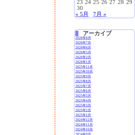
23
24
25
26
27
28
29
30
« 5月
7月 »
アーカイブ
2026年8月
2026年7月
2026年6月
2026年5月
2026年3月
2026年1月
2025年11月
2025年10月
2025年9月
2025年8月
2025年7月
2025年6月
2025年5月
2025年4月
2025年3月
2025年2月
2025年1月
2024年12月
2024年11月
2024年10月
2024年9月