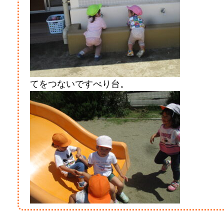
てをつないですべり台。