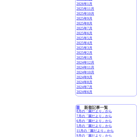
2026年1月
2025年11月
2025年10月
2025年9月
2025年8月
2025年7月
2025年6月
2025年5月
2025年4月
2025年3月
2025年2月
2025年1月
2024年12月
2024年11月
2024年10月
2024年9月
2024年8月
2024年7月
2024年6月
新着記事一覧
8月の「園だより」から
7月の「園だより」から
6月の「園だより」から
5月の「園だより」から
11月の「園だより」から
9月の「園だより」から