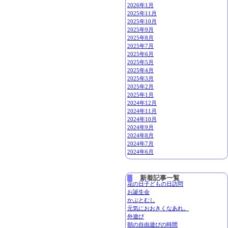
2026年1月
2025年11月
2025年10月
2025年9月
2025年8月
2025年7月
2025年6月
2025年5月
2025年4月
2025年3月
2025年2月
2025年1月
2024年12月
2024年11月
2024年10月
2024年9月
2024年8月
2024年7月
2024年6月
新着記事一覧
花の日子どもの日訪問
お誕生会
かぶとむし
元気におおきくなあれ。
外遊び
朝の自由遊びの時間